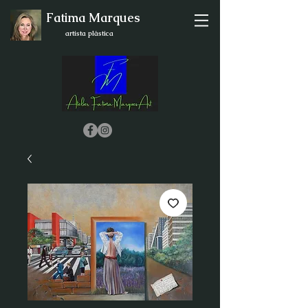
Fatima Marques
artista plástica