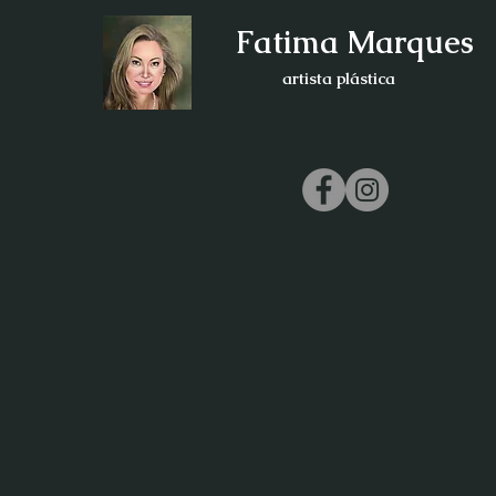
Fatima Marques
artista plástica