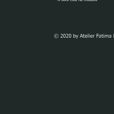
© 2020 by Atelier Fatima