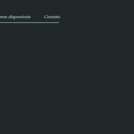
ras disponíveis
Contato