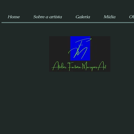
Home
Sobre a artista
Galeria
Mídia
Ob