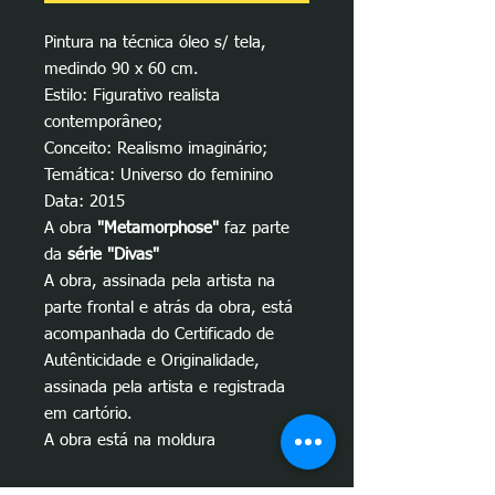
Pintura na técnica óleo s/ tela,
medindo 90 x 60 cm.
Estilo: Figurativo realista
contemporâneo;
Conceito: Realismo imaginário;
Temática: Universo do feminino
Data: 2015
A obra
"Metamorphose"
faz parte
da
série "Divas"
A obra, assinada pela artista na
parte frontal e atrás da obra, está
acompanhada do Certificado de
Autênticidade e Originalidade,
assinada pela artista e registrada
em cartório.
A obra está na moldura