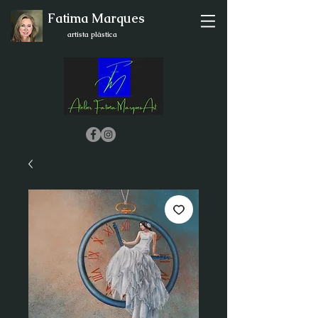
Fatima Marques
artista plástica