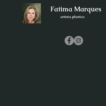
Fatima Marques
artista plástica