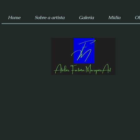
Home
Sobre a artista
Galeria
Mídia
Ob