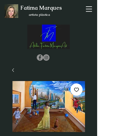
Fatima Marques
artista plástica