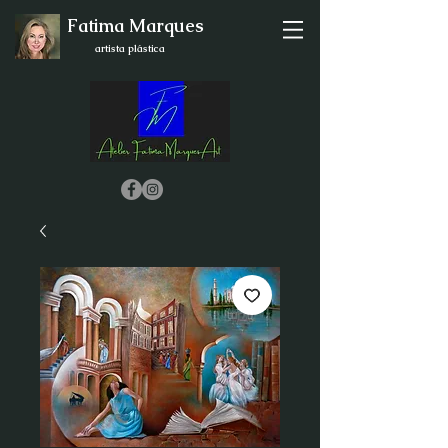
Fatima Marques
artista plástica