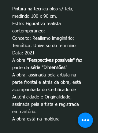
Pintura na técnica óleo s/ tela,
medindo 100 x 90 cm.
Estilo: Figurativo realista
contemporâneo;
Conceito: Realismo imaginário;
Temática: Universo do feminino
Data: 2021
A obra
"Perspectivas possíveis"
faz
parte da
série "Dimensões"
A obra, assinada pela artista na
parte frontal e atrás da obra, está
acompanhada do Certificado de
Autênticidade e Originalidade,
assinada pela artista e registrada
em cartório.
A obra está na moldura