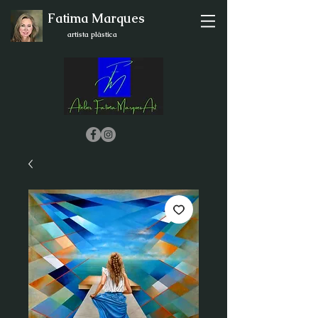
Fatima Marques
artista plástica